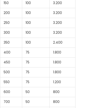
150
100
3.200
200
100
3.200
250
100
3.200
300
100
3.200
350
100
2.400
400
75
1.800
450
75
1.800
500
75
1.800
550
75
1.200
600
50
800
700
50
800