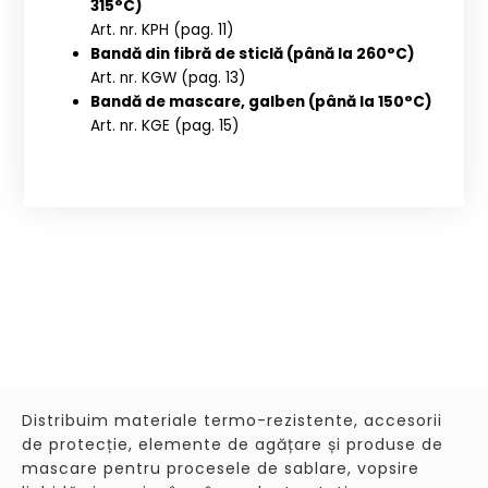
315°C)
Art. nr. KPH (pag. 11)
Bandă din fibră de sticlă (până la 260°C)
Art. nr. KGW (pag. 13)
Bandă de mascare, galben (până la 150°C)
Art. nr. KGE (pag. 15)
Distribuim materiale termo-rezistente, accesorii
de protecție, elemente de agățare și produse de
mascare pentru procesele de sablare, vopsire