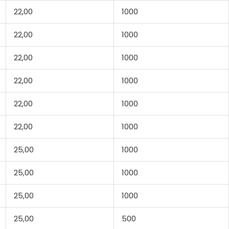
22,00
1000
22,00
1000
22,00
1000
22,00
1000
22,00
1000
22,00
1000
25,00
1000
25,00
1000
25,00
1000
25,00
500