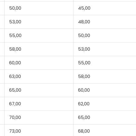
50,00
45,00
53,00
48,00
55,00
50,00
58,00
53,00
60,00
55,00
63,00
58,00
65,00
60,00
67,00
62,00
70,00
65,00
73,00
68,00