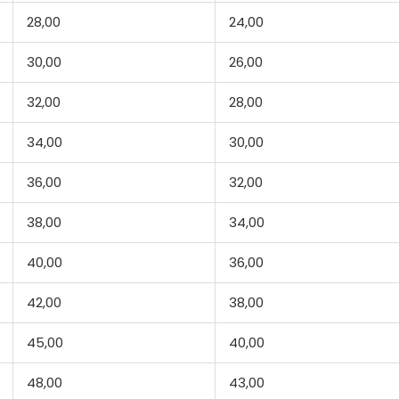
28,00
24,00
30,00
26,00
32,00
28,00
34,00
30,00
36,00
32,00
38,00
34,00
40,00
36,00
42,00
38,00
45,00
40,00
48,00
43,00