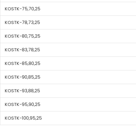
KOSTK-75,70,25
KOSTK-78,73,25
KOSTK-80,75,25
KOSTK-83,78,25
KOSTK-85,80,25
KOSTK-90,85,25
KOSTK-93,88,25
KOSTK-95,90,25
KOSTK-100,95,25