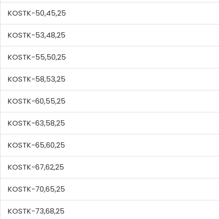
KOSTK-50,45,25
KOSTK-53,48,25
KOSTK-55,50,25
KOSTK-58,53,25
KOSTK-60,55,25
KOSTK-63,58,25
KOSTK-65,60,25
KOSTK-67,62,25
KOSTK-70,65,25
KOSTK-73,68,25