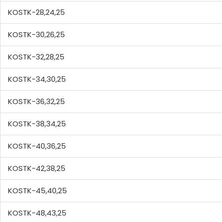
KOSTK-28,24,25
KOSTK-30,26,25
KOSTK-32,28,25
KOSTK-34,30,25
KOSTK-36,32,25
KOSTK-38,34,25
KOSTK-40,36,25
KOSTK-42,38,25
KOSTK-45,40,25
KOSTK-48,43,25