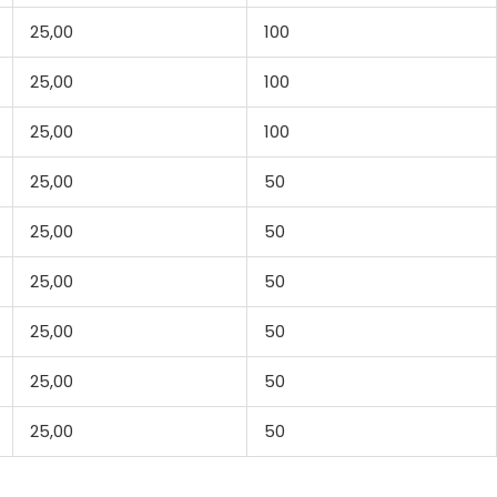
25,00
100
25,00
100
25,00
100
25,00
50
25,00
50
25,00
50
25,00
50
25,00
50
25,00
50