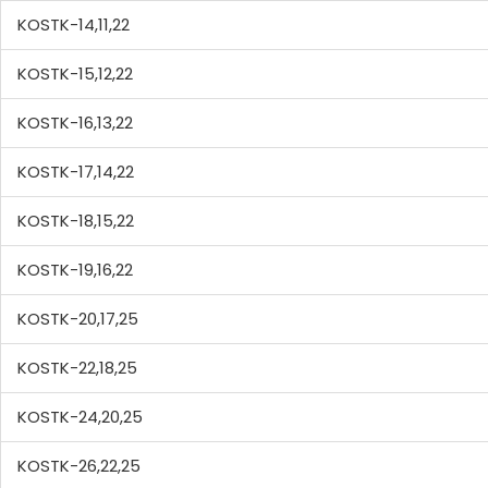
KOSTK-14,11,22
KOSTK-15,12,22
KOSTK-16,13,22
KOSTK-17,14,22
KOSTK-18,15,22
KOSTK-19,16,22
KOSTK-20,17,25
KOSTK-22,18,25
KOSTK-24,20,25
KOSTK-26,22,25