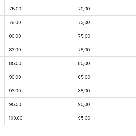
75,00
70,00
78,00
73,00
80,00
75,00
83,00
78,00
85,00
80,00
90,00
85,00
93,00
88,00
95,00
90,00
100,00
95,00