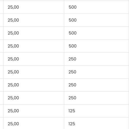
25,00
500
25,00
500
25,00
500
25,00
500
25,00
250
25,00
250
25,00
250
25,00
250
25,00
125
25,00
125