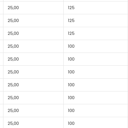
25,00
125
25,00
125
25,00
125
25,00
100
25,00
100
25,00
100
25,00
100
25,00
100
25,00
100
25,00
100