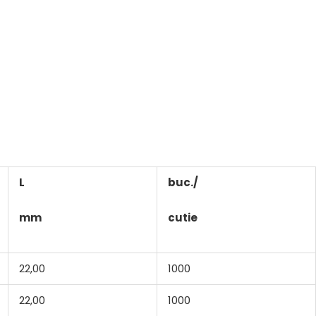
L
buc./
mm
cutie
22,00
1000
22,00
1000