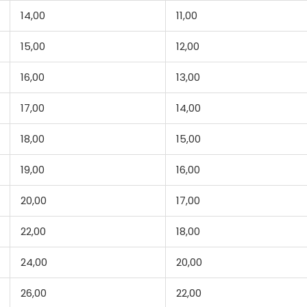
14,00
11,00
15,00
12,00
16,00
13,00
17,00
14,00
18,00
15,00
19,00
16,00
20,00
17,00
22,00
18,00
24,00
20,00
26,00
22,00