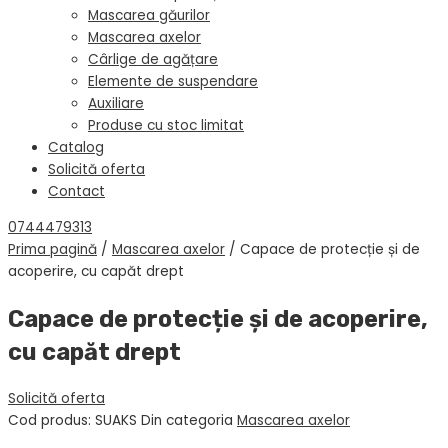
Mascarea găurilor
Mascarea axelor
Cârlige de agățare
Elemente de suspendare
Auxiliare
Produse cu stoc limitat
Catalog
Solicită oferta
Contact
0744479313
Prima pagină
/
Mascarea axelor
/ Capace de protecție și de
acoperire, cu capăt drept
Capace de protecție și de acoperire,
cu capăt drept
Solicită oferta
Cod produs:
SUAKS
Din categoria
Mascarea axelor