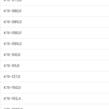
KTE-080,0
KTE-085,0
KTE-090,0
KTE-095,0
KTE-100,0
KTE-101,6
KTE-127,0
KTE-150,0
KTE-152,4