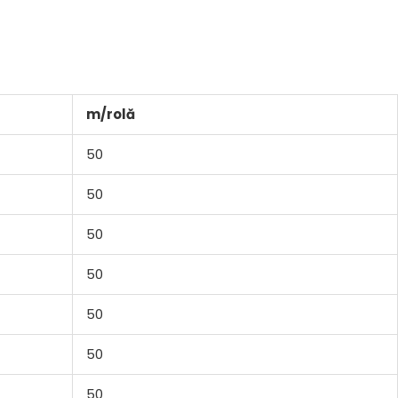
m/rolă
50
50
50
50
50
50
50