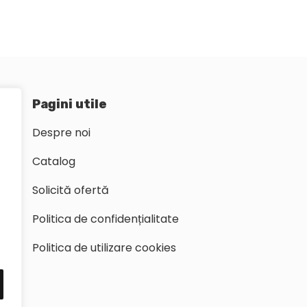
Pagini utile
Despre noi
Catalog
Solicită ofertă
Politica de confidențialitate
Politica de utilizare cookies