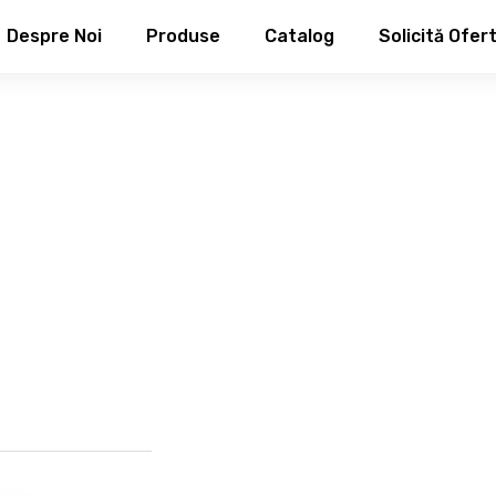
Despre Noi
Produse
Catalog
Solicită Ofer